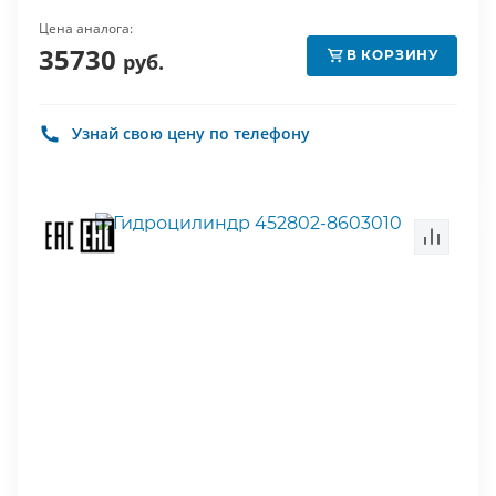
Цена аналога:
35730
В КОРЗИНУ
руб.
Узнай свою цену по телефону