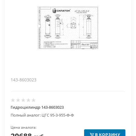
143-8603023
Гидроцилиндр 143-8603023
Полный аналог: ЦГС 95-3-955-Ф-Ф
Цена аналога:
29688
В КОРЗИНУ