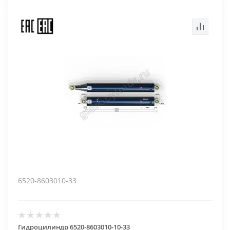
6520-8603010-33
Гидроцилиндр 6520-8603010-10-33