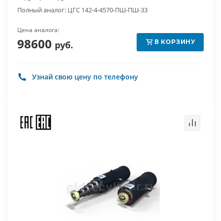
Полный аналог: ЦГС 142-4-4570-ПШ-ПШ-33
Цена аналога:
98600
В КОРЗИНУ
руб.
Узнай свою цену по телефону