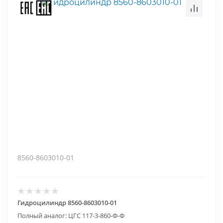
8560-8603010-01
Гидроцилиндр 8560-8603010-01
Полный аналог: ЦГС 117-3-860-Ф-Ф