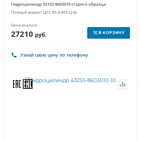
Гидроцилиндр 55102-8603010 старого образца
Полный аналог: ЦГС 95-3-955-Ц-Ф
Цена аналога:
27210
В КОРЗИНУ
руб.
Узнай свою цену по телефону