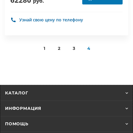
руб.
Узнай свою цену по телефону
1
2
3
4
КАТАЛОГ
ИНФОРМАЦИЯ
ПОМОЩЬ