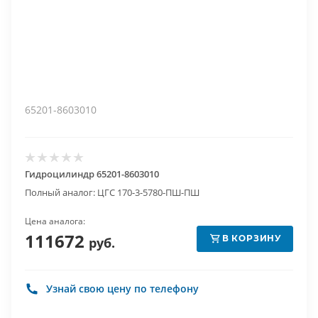
65201-8603010
Гидроцилиндр 65201-8603010
Полный аналог: ЦГС 170-3-5780-ПШ-ПШ
Цена аналога:
111672
В КОРЗИНУ
руб.
Узнай свою цену по телефону