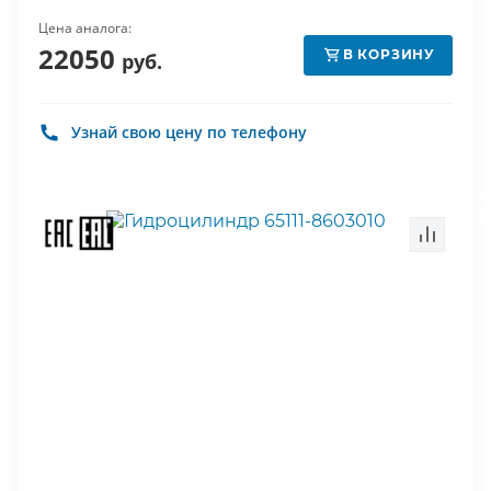
Цена аналога:
22050
В КОРЗИНУ
руб.
Узнай свою цену по телефону