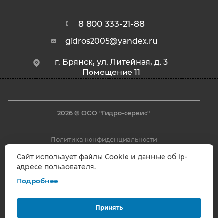
8 800 333-21-88
gidros2005@yandex.ru
г. Брянск, ул. Литейная, д. 3
Помещение 11
2026 © ООО "Гидро-сервис"
Политика конфиденциальности
Сайт использует файлы Cookie и данные об ip-
адресе пользователя.
Подробнее
Разработано в
Принять