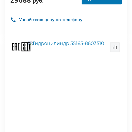
руб.
Узнай свою цену по телефону