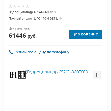
Гидроцилиндр 45144-8603010
Полный аналог: ЦГС 170-4-935-Ц-Ф
Цена аналога:
61446
В КОРЗИНУ
руб.
Узнай свою цену по телефону