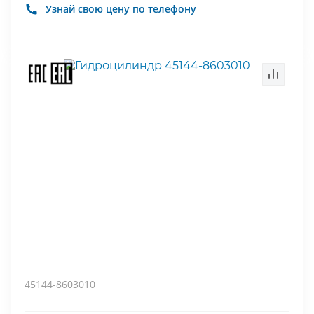
Узнай свою цену по телефону
45144-8603010