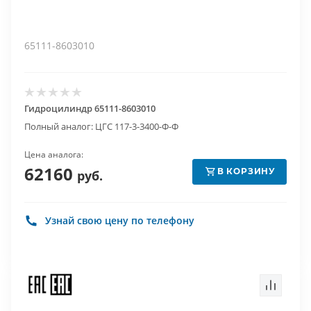
65111-8603010
Гидроцилиндр 65111-8603010
Полный аналог: ЦГС 117-3-3400-Ф-Ф
Цена аналога:
62160
В КОРЗИНУ
руб.
Узнай свою цену по телефону