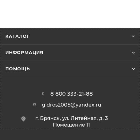
КАТАЛОГ
ИНФОРМАЦИЯ
ПОМОЩЬ
8 800 333-21-88
gidros2005@yandex.ru
г. Брянск, ул. Литейная, д. 3
Помещение 11