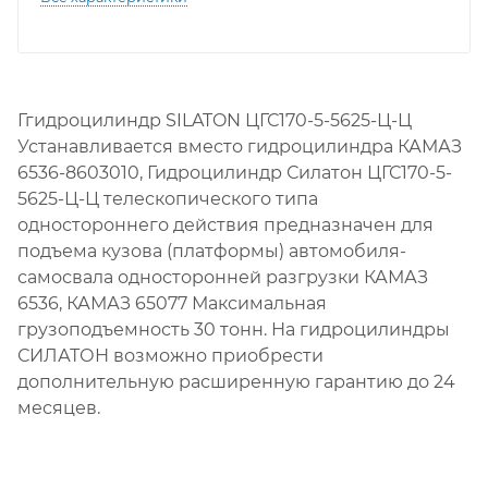
Ггидроцилиндр SILATON ЦГС170-5-5625-Ц-Ц
Устанавливается вместо гидроцилиндра КАМАЗ
6536-8603010, Гидроцилиндр Силатон ЦГС170-5-
5625-Ц-Ц телескопического типа
одностороннего действия предназначен для
подъема кузова (платформы) автомобиля-
самосвала односторонней разгрузки КАМАЗ
6536, КАМАЗ 65077 Максимальная
грузоподъемность 30 тонн. На гидроцилиндры
СИЛАТОН возможно приобрести
дополнительную расширенную гарантию до 24
месяцев.