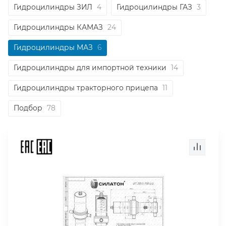
Гидроцилиндры ЗИЛ
4
Гидроцилиндры ГАЗ
3
Гидроцилиндры КАМАЗ
24
Гидроцилиндры МАЗ
6
Гидроцилиндры для импортной техники
14
Гидроцилиндры тракторного прицепа
11
Подбор
78