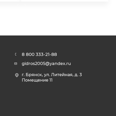
8 800 333-21-88
gidros2005@yandex.ru
г. Брянск, ул. Литейная, д. 3
Помещение 11