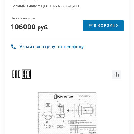
Полный аналог: ЦГС 137-3-3880-Ц-ПШ
Цена аналога:
106000
В КОРЗИНУ
руб.
Узнай свою цену по телефону