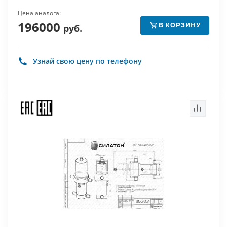
Цена аналога:
196000
В КОРЗИНУ
руб.
Узнай свою цену по телефону