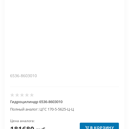
6536-8603010
Гидроцилиндр 6536-8603010
Полный аналог: ЦГС 170-5-5625-Ц-Ц
Цена аналога:
181680
В КОРЗИНУ