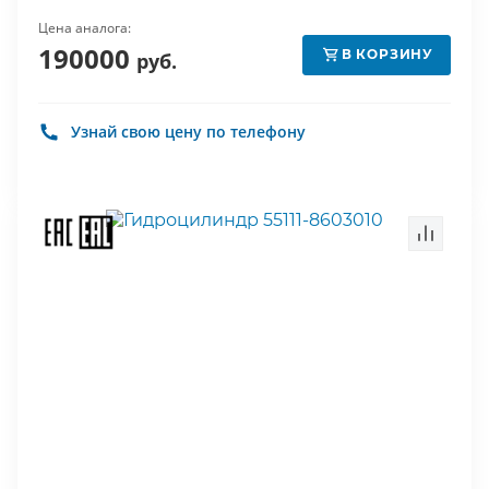
Цена аналога:
190000
В КОРЗИНУ
руб.
Узнай свою цену по телефону