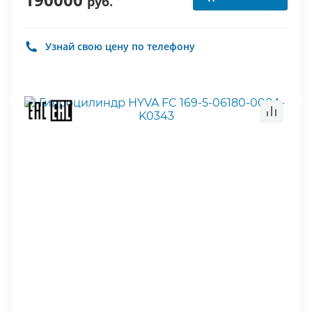
руб.
Узнай свою цену по телефону