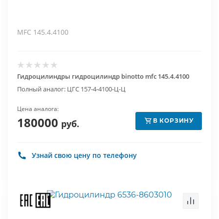
MFC 145.4.4100
Гидроцилиндры гидроцилиндр binotto mfc 145.4.4100
Полный аналог: ЦГС 157-4-4100-Ц-Ц
Цена аналога:
180000
В КОРЗИНУ
руб.
Узнай свою цену по телефону