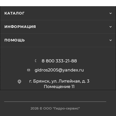
КАТАЛОГ
ИНФОРМАЦИЯ
ПОМОЩЬ
8 800 333-21-88
gidros2005@yandex.ru
г. Брянск, ул. Литейная, д. 3
Помещение 11
2026 © ООО "Гидро-сервис"