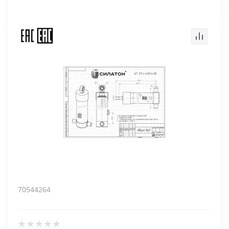
70544264