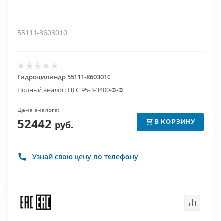
55111-8603010
Гидроцилиндр 55111-8603010
Полный аналог: ЦГС 95-3-3400-Ф-Ф
Цена аналога:
52442
В КОРЗИНУ
руб.
Узнай свою цену по телефону