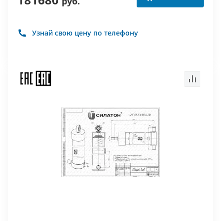
руб.
Узнай свою цену по телефону