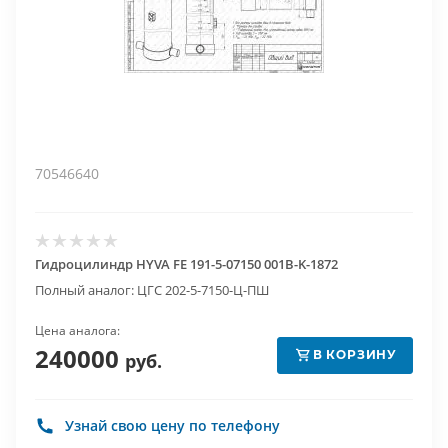
70546640
Гидроцилиндр HYVA FE 191-5-07150 001B-K-1872
Полный аналог: ЦГС 202-5-7150-Ц-ПШ
Цена аналога:
240000
В КОРЗИНУ
руб.
Узнай свою цену по телефону