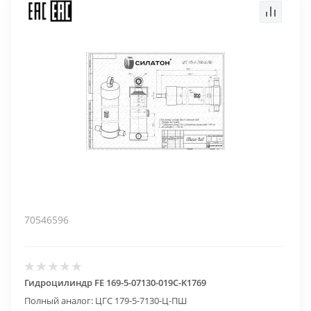
70546596
Гидроцилиндр FE 169-5-07130-019C-K1769
Полный аналог: ЦГС 179-5-7130-Ц-ПШ